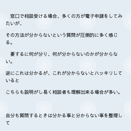
窓口で相談受ける場合、多くの方が電子申請をしてみ
たいが、
その方法が分からないという質問が圧倒的に多く感じ
る。
要するに何が分り、何が分からないのかが分からな
い。
逆にこれは分かるが、これが分からないとハッキリして
いると
こちらも説明がし易く相談者も理解出来る場合が多い。
自分も質問するときは分かる事と分からない事を整理し
て