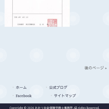
後のページ »
ホーム
公式ブログ
Facebook
サイトマップ
Copyright © 2026 おおつ社会保険労務士事務所 All rights Reserved.