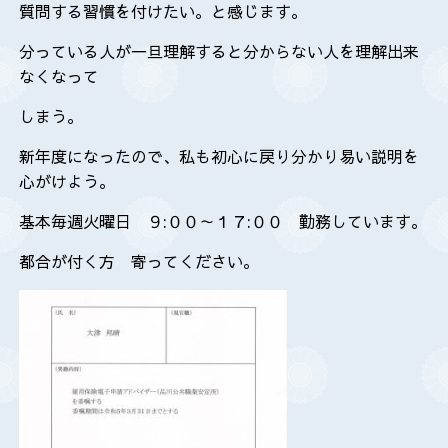
質問する習慣を付けたい。と感じます。
分っている人が一旦理解すると分からない人を理解出来
なくなって
しまう。
新年度になったので、私も初心に戻り分かり易い説明を
心がけよう。
基本毎週火曜日 ９:００～１７:００ 勤務しています。
都合が付く方 寄ってください。