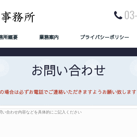
03
務所概要
業務案内
プライバシーポリシー
OFFICE
SERVICE
PRIVACY POLICY
お問い合わせ
の場合は必ずお電話でご連絡いただきますようお願い致します