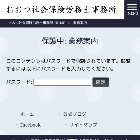
MENU
おおつ社会保険労務士事務所 HOME
>
業務案内
保護中: 業務案内
このコンテンツはパスワードで保護されています。閲覧
するには以下にパスワードを入力してください。
パスワード:
ホーム
公式ブログ
Facebook
サイトマップ