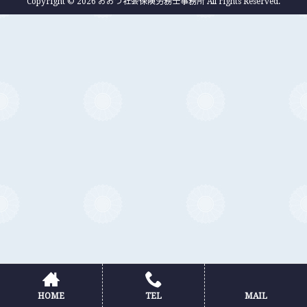
Copyright © 2026 おおつ社会保険労務士事務所 All rights Reserved.
HOME
TEL
MAIL