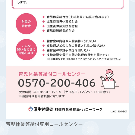
育児休業等給付専用コールセンター