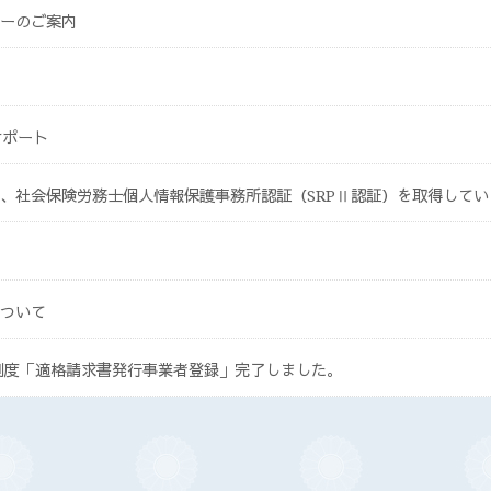
ーのご案内
サポート
、社会保険労務士個人情報保護事務所認証（SRPⅡ認証）を取得してい
ついて
ス制度「適格請求書発行事業者登録」完了しました。